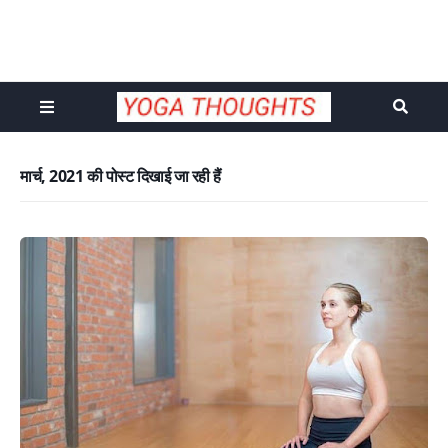
मार्च, 2021 की पोस्ट दिखाई जा रही हैं