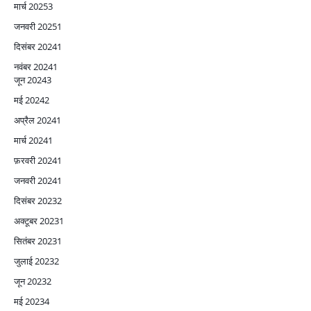
मार्च 2025
3
जनवरी 2025
1
दिसंबर 2024
1
नवंबर 2024
1
जून 2024
3
मई 2024
2
अप्रैल 2024
1
मार्च 2024
1
फ़रवरी 2024
1
जनवरी 2024
1
दिसंबर 2023
2
अक्टूबर 2023
1
सितंबर 2023
1
जुलाई 2023
2
जून 2023
2
मई 2023
4