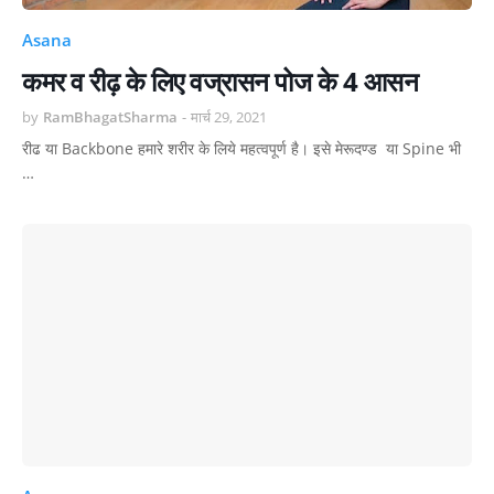
Asana
कमर व रीढ़ के लिए वज्रासन पोज के 4 आसन
by
RamBhagatSharma
-
मार्च 29, 2021
रीढ या Backbone हमारे शरीर के लिये महत्वपूर्ण है। इसे मेरूदण्ड या Spine भी
…