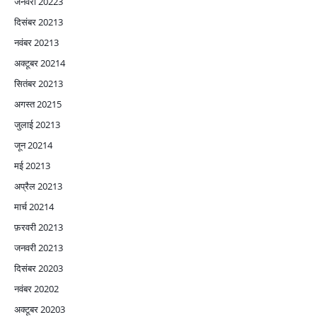
जनवरी 2022
3
दिसंबर 2021
3
नवंबर 2021
3
अक्टूबर 2021
4
सितंबर 2021
3
अगस्त 2021
5
जुलाई 2021
3
जून 2021
4
मई 2021
3
अप्रैल 2021
3
मार्च 2021
4
फ़रवरी 2021
3
जनवरी 2021
3
दिसंबर 2020
3
नवंबर 2020
2
अक्टूबर 2020
3