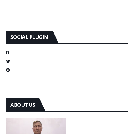
SOCIAL PLUGIN
ABOUT US