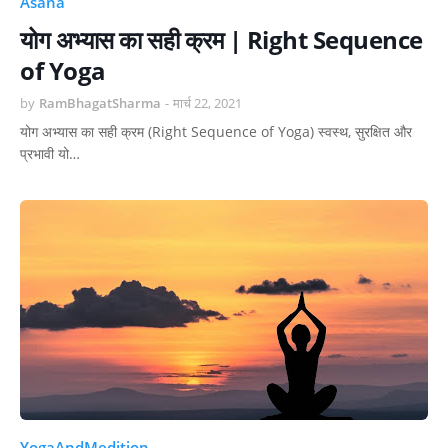
Asana
योग अभ्यास का सही क्रम | Right Sequence
of Yoga
by
RamBhagatSharma
-
मार्च 22, 2021
योग अभ्यास का सही क्रम (Right Sequence of Yoga) स्वस्थ, सुरक्षित और
प्रभावी यो…
YogaAndMedition