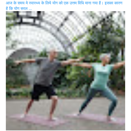
आज के समय मे स्वास्थ्य के लिये योग को एक उत्तम विधि माना गया है। इसका कारण
है कि योग सरल …