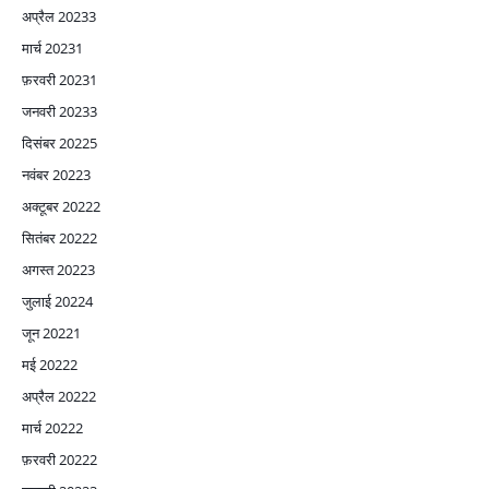
अप्रैल 2023
3
मार्च 2023
1
फ़रवरी 2023
1
जनवरी 2023
3
दिसंबर 2022
5
नवंबर 2022
3
अक्टूबर 2022
2
सितंबर 2022
2
अगस्त 2022
3
जुलाई 2022
4
जून 2022
1
मई 2022
2
अप्रैल 2022
2
मार्च 2022
2
फ़रवरी 2022
2