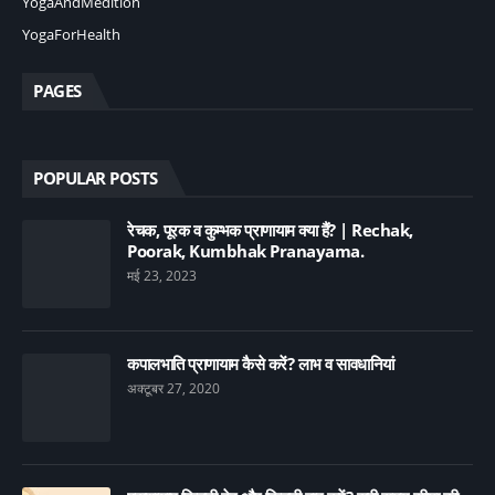
YogaAndMedition
YogaForHealth
PAGES
POPULAR POSTS
रेचक, पूरक व कुम्भक प्राणायाम क्या हैं? | Rechak,
Poorak, Kumbhak Pranayama.
मई 23, 2023
कपालभाति प्राणायाम कैसे करें? लाभ व सावधानियां
अक्टूबर 27, 2020