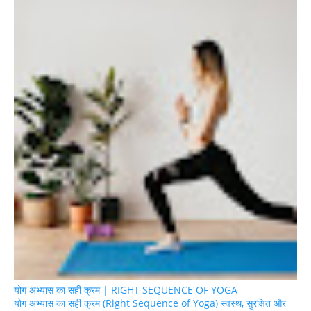
योग अभ्यास का सही क्रम | RIGHT SEQUENCE OF YOGA
योग अभ्यास का सही क्रम (Right Sequence of Yoga) स्वस्थ, सुरक्षित और