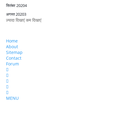
सितंबर 2020
4
अगस्त 2020
3
ज़्यादा दिखाएं
कम दिखाएं
Home
About
Sitemap
Contact
Forum
MENU