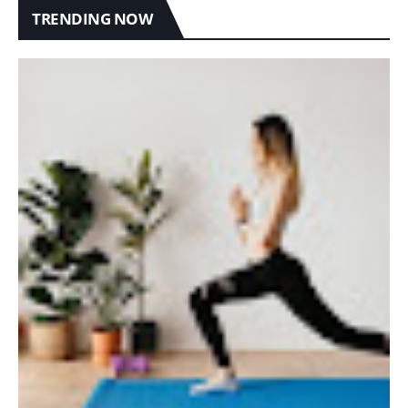
TRENDING NOW