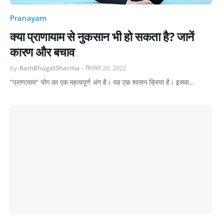
Pranayam
क्या प्राणायाम से नुकसान भी हो सकता है? जानें
कारण और बचाव
by
RamBhagatSharma
-
सितंबर 26, 2022
"प्राणायाम" योग का एक महत्वपूर्ण अंग है। यह एक श्वसन क्रिया है। इसक…