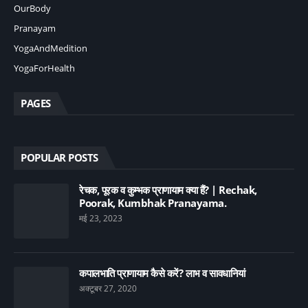
OurBody
Pranayam
YogaAndMedition
YogaForHealth
PAGES
POPULAR POSTS
रेचक, पूरक व कुम्भक प्राणायाम क्या हैं? | Rechak,
Poorak, Kumbhak Pranayama.
मई 23, 2023
कपालभाति प्राणायाम कैसे करें? लाभ व सावधानियां
अक्टूबर 27, 2020