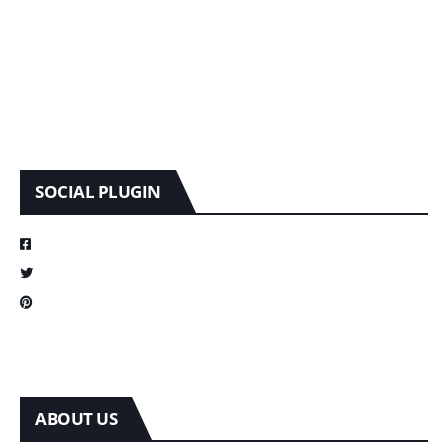
SOCIAL PLUGIN
ABOUT US