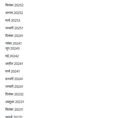
सितंबर 2025
2
अगस्त 2025
2
मार्च 2025
3
जनवरी 2025
1
दिसंबर 2024
1
नवंबर 2024
1
जून 2024
3
मई 2024
2
अप्रैल 2024
1
मार्च 2024
1
फ़रवरी 2024
1
जनवरी 2024
1
दिसंबर 2023
2
अक्टूबर 2023
1
सितंबर 2023
1
जुलाई 2023
2