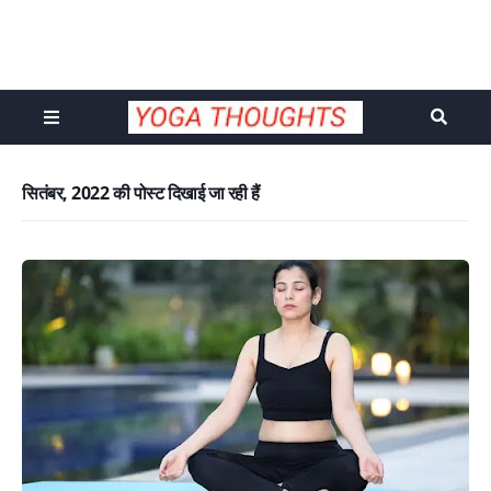
सितंबर, 2022 की पोस्ट दिखाई जा रही हैं