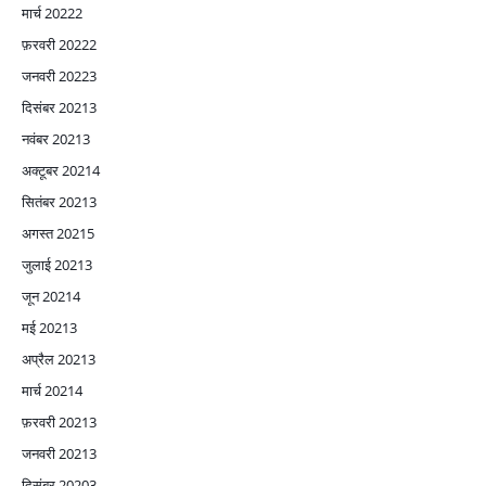
मार्च 2022
2
फ़रवरी 2022
2
जनवरी 2022
3
दिसंबर 2021
3
नवंबर 2021
3
अक्टूबर 2021
4
सितंबर 2021
3
अगस्त 2021
5
जुलाई 2021
3
जून 2021
4
मई 2021
3
अप्रैल 2021
3
मार्च 2021
4
फ़रवरी 2021
3
जनवरी 2021
3
दिसंबर 2020
3