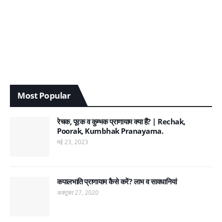
Most Popular
रेचक, पूरक व कुम्भक प्राणायाम क्या हैं? | Rechak,
Poorak, Kumbhak Pranayama.
मई 23, 2023
कपालभाति प्राणायाम कैसे करें? लाभ व सावधानियां
अक्टूबर 27, 2020