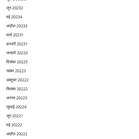
जून 2023
2
मई 2023
4
अप्रैल 2023
3
मार्च 2023
1
फ़रवरी 2023
1
जनवरी 2023
3
दिसंबर 2022
5
नवंबर 2022
3
अक्टूबर 2022
2
सितंबर 2022
2
अगस्त 2022
3
जुलाई 2022
4
जून 2022
1
मई 2022
2
अप्रैल 2022
2