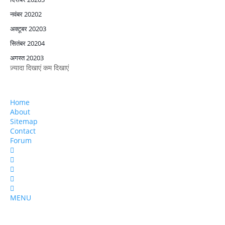
नवंबर 2020
2
अक्टूबर 2020
3
सितंबर 2020
4
अगस्त 2020
3
ज़्यादा दिखाएं
कम दिखाएं
Home
About
Sitemap
Contact
Forum
MENU