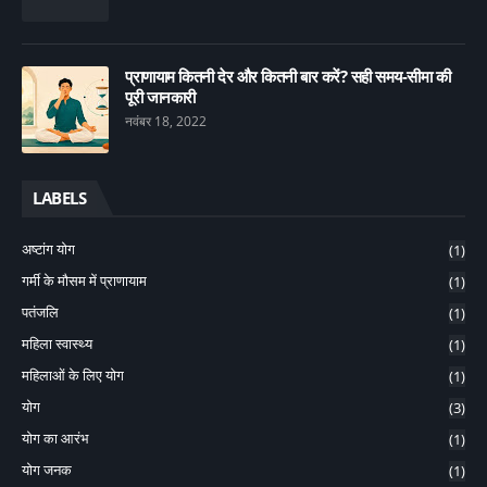
प्राणायाम कितनी देर और कितनी बार करें? सही समय-सीमा की
पूरी जानकारी
नवंबर 18, 2022
LABELS
अष्टांग योग
(1)
गर्मी के मौसम में प्राणायाम
(1)
पतंजलि
(1)
महिला स्वास्थ्य
(1)
महिलाओं के लिए योग
(1)
योग
(3)
योग का आरंभ
(1)
योग जनक
(1)