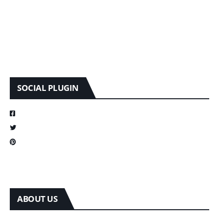
SOCIAL PLUGIN
ABOUT US