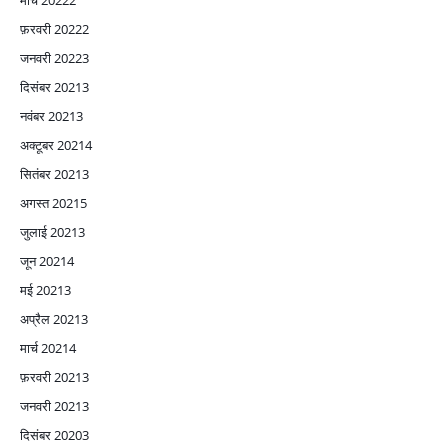
मार्च 2022
2
फ़रवरी 2022
2
जनवरी 2022
3
दिसंबर 2021
3
नवंबर 2021
3
अक्टूबर 2021
4
सितंबर 2021
3
अगस्त 2021
5
जुलाई 2021
3
जून 2021
4
मई 2021
3
अप्रैल 2021
3
मार्च 2021
4
फ़रवरी 2021
3
जनवरी 2021
3
दिसंबर 2020
3