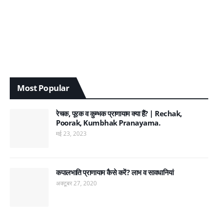
Most Popular
रेचक, पूरक व कुम्भक प्राणायाम क्या हैं? | Rechak,
Poorak, Kumbhak Pranayama.
मई 23, 2023
कपालभाति प्राणायाम कैसे करें? लाभ व सावधानियां
अक्टूबर 27, 2020