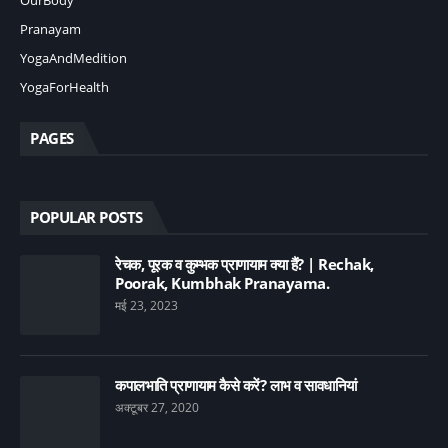
OurBody
Pranayam
YogaAndMedition
YogaForHealth
PAGES
POPULAR POSTS
रेचक, पूरक व कुम्भक प्राणायाम क्या हैं? | Rechak,
Poorak, Kumbhak Pranayama.
मई 23, 2023
कपालभाति प्राणायाम कैसे करें? लाभ व सावधानियां
अक्टूबर 27, 2020