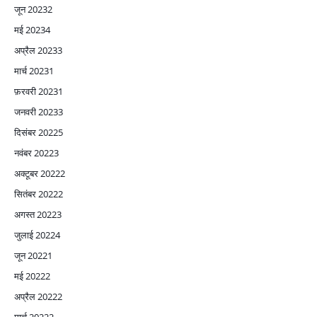
जून 2023
2
मई 2023
4
अप्रैल 2023
3
मार्च 2023
1
फ़रवरी 2023
1
जनवरी 2023
3
दिसंबर 2022
5
नवंबर 2022
3
अक्टूबर 2022
2
सितंबर 2022
2
अगस्त 2022
3
जुलाई 2022
4
जून 2022
1
मई 2022
2
अप्रैल 2022
2