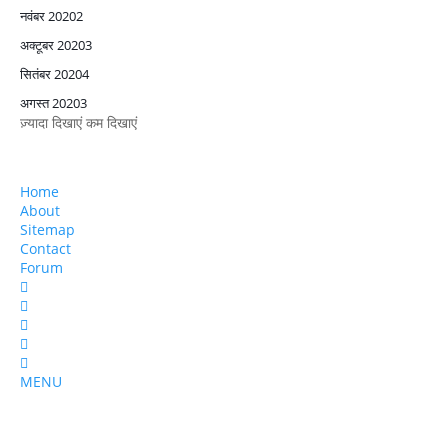
नवंबर 2020
2
अक्टूबर 2020
3
सितंबर 2020
4
अगस्त 2020
3
ज़्यादा दिखाएं
कम दिखाएं
Home
About
Sitemap
Contact
Forum
MENU