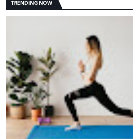
TRENDING NOW