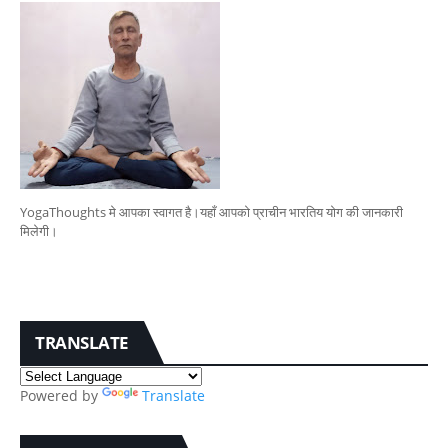
YogaThoughts मे आपका स्वागत है।यहाँ आपको प्राचीन भारतिय योग की जानकारी
मिलेगी।
TRANSLATE
Powered by
Translate