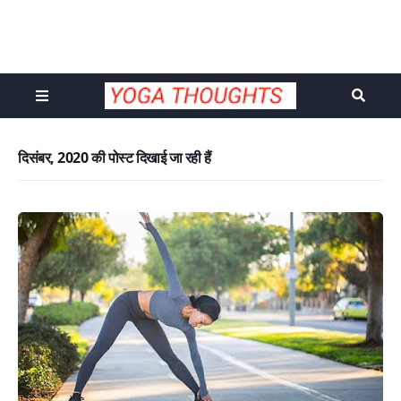
दिसंबर, 2020 की पोस्ट दिखाई जा रही हैं