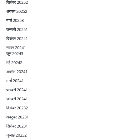
सितंबर 2025
2
अगस्त 2025
2
मार्च 2025
3
जनवरी 2025
1
दिसंबर 2024
1
नवंबर 2024
1
जून 2024
3
मई 2024
2
अप्रैल 2024
1
मार्च 2024
1
फ़रवरी 2024
1
जनवरी 2024
1
दिसंबर 2023
2
अक्टूबर 2023
1
सितंबर 2023
1
जुलाई 2023
2