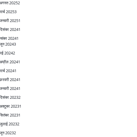
अगस्त 2025
2
मार्च 2025
3
जनवरी 2025
1
दिसंबर 2024
1
नवंबर 2024
1
जून 2024
3
मई 2024
2
अप्रैल 2024
1
मार्च 2024
1
फ़रवरी 2024
1
जनवरी 2024
1
दिसंबर 2023
2
अक्टूबर 2023
1
सितंबर 2023
1
जुलाई 2023
2
जून 2023
2