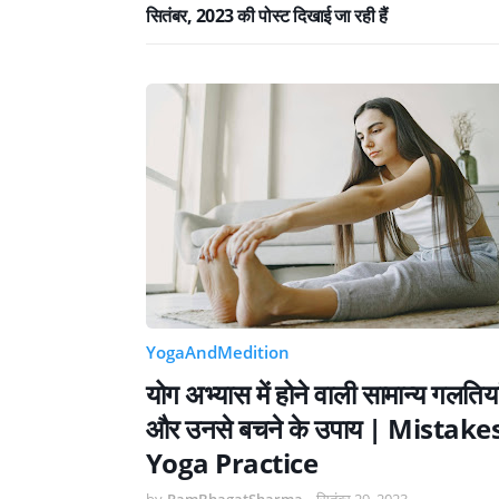
सितंबर, 2023 की पोस्ट दिखाई जा रही हैं
YogaAndMedition
योग अभ्यास में होने वाली सामान्य गलतिया
और उनसे बचने के उपाय | Mistake
Yoga Practice