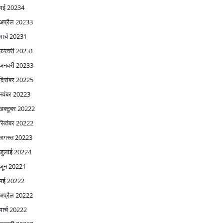
मई 2023
4
अप्रैल 2023
3
मार्च 2023
1
फ़रवरी 2023
1
जनवरी 2023
3
दिसंबर 2022
5
नवंबर 2022
3
अक्टूबर 2022
2
सितंबर 2022
2
अगस्त 2022
3
जुलाई 2022
4
जून 2022
1
मई 2022
2
अप्रैल 2022
2
मार्च 2022
2