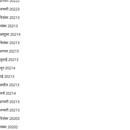
फ़रवरी 2022
2
जनवरी 2022
3
दिसंबर 2021
3
नवंबर 2021
3
अक्टूबर 2021
4
सितंबर 2021
3
अगस्त 2021
5
जुलाई 2021
3
जून 2021
4
मई 2021
3
अप्रैल 2021
3
मार्च 2021
4
फ़रवरी 2021
3
जनवरी 2021
3
दिसंबर 2020
3
नवंबर 2020
2