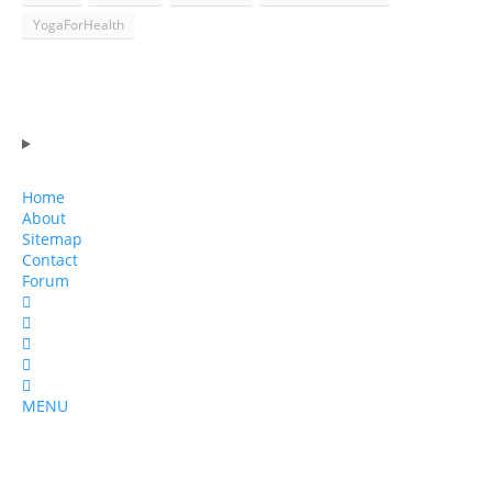
YogaForHealth
Home
About
Sitemap
Contact
Forum
MENU