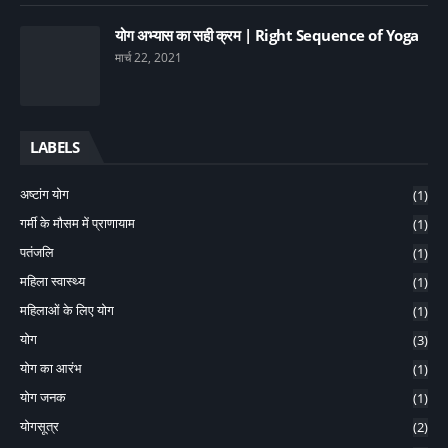
योग अभ्यास का सही क्रम | Right Sequence of Yoga
मार्च 22, 2021
LABELS
अष्टांग योग
(1)
गर्मी के मौसम में प्राणायाम
(1)
पतंजलि
(1)
महिला स्वास्थ्य
(1)
महिलाओं के लिए योग
(1)
योग
(3)
योग का आरंभ
(1)
योग जनक
(1)
योगसूत्र
(2)