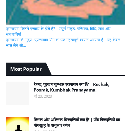
प्राणायाम कितने प्रकार के होते हैं? - संपूर्ण गाइड: परिभाषा, विधि, लाभ और
सावधानियां
प्राणायाम की मुद्रा प्राणायाम योग का एक महत्वपूर्ण श्वसन अभ्यास है। यह केवल
सांस लेने औ…
Most Popular
रेचक, पूरक व कुम्भक प्राणायाम क्या हैं? | Rechak,
Poorak, Kumbhak Pranayama.
मई 23, 2023
क्लिष्ट और अक्लिष्ट चित्तवृत्तियाँ क्या हैं? | पाँच चित्तवृत्तियों का
योगसूत्र के अनुसार वर्णन