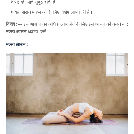
पेट की आंते सुदृढ होती है।
यह आसन महिलाओं के लिए विशेष लाभकारी है।
विशेष :
---
इस आसान का अधिक लाभ लेने के लिए इस आसन को करने बाद
मत्स्य आसन
अवश्य करें।
मत्स्य आसन :