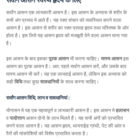
सर्वांग आसन एक लाभकारी आसन है। इस आसन के अभ्यास से शरीर के
सभी अंग प्रभाव मे आते हैं। यह रक्त संचार को व्यवस्थित करने वाला
आसन है। इस आसन से शरीर का रक्त प्रवाह हृदय तथा मस्तिष्क के ओर
होता है। इस लिये यह आसन हृदय को मजबूती देने वाला आसन माना गया
है।
इस आसन के बाद इसका
पूरक आसन
भी करना चाहिए।
मत्स्य आसन
इस
आसन का पूरक आसन है। अत: पहले सर्वाग आसन करें, और उसके बाद
मत्स्य आसन भी करें। यह एक लाभदाई आसन है, लेकिन इस अभ्यास को
सही
विधि
तथा कुछ
सावधानियों
के साथ करना चाहिए।
सर्वांग आसन विधि, लाभ व सावधानियां :
योगासन मे यह एक महत्वपूर्ण व लाभकारी आसन है। इस आसन मे
हलासन
व
पादोत्तान
आसन दोनो के लाभ मिलते हैं। यह सभी अंगों को प्रभावित
करने वाला आसन है। यह आसन हृदय, थायराईड ग्रंथी, पेट की आंत व
पैरों की मांसपेशियों को विशेष प्रभावित करता है।