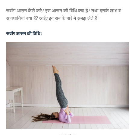
सर्वांग आसन कैसे करे? इस आसन की विधि क्या है? तथा इसके लाभ व
सावधानियां क्या हैं? आईए इन सब के बारे मे समझ लेते हैं।
सर्वांग आसन की विधि :