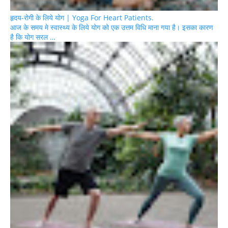
हृदय-रोगी के लिये योग | Yoga For Heart Patients.
आज के समय मे स्वास्थ्य के लिये योग को एक उत्तम विधि माना गया है। इसका कारण
है कि योग सरल …