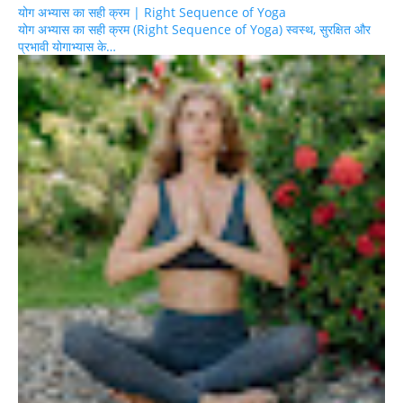
योग अभ्यास का सही क्रम | Right Sequence of Yoga
योग अभ्यास का सही क्रम (Right Sequence of Yoga) स्वस्थ, सुरक्षित और
प्रभावी योगाभ्यास के…