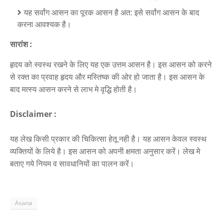
यह सर्वांग आसन का पूरक आसन है अत: इसे सर्वांग आसन के बाद
करना आवश्यक है।
सारांश :
हृदय को स्वस्थ रखने के लिए यह एक उत्तम आसन है। इस आसन को करने
से रक्त का प्रवाह हृदय और मस्तिष्क की ओर हो जाता है। इस आसन के
बाद मत्स्य आसन करने से लाभ मे वृद्धि होती है।
Disclaimer :
यह लेख किसी प्रकार की चिकित्सा हेतू नही है। यह आसन केवल स्वस्थ
व्यक्तियों के लिये है। इस आसन को अपनी क्षमता अनुसार करें। लेख मे
बताए गये नियम व सावधानियों का पालन करें।
Asana