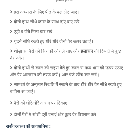
pixels photo
इस अभ्यास के लिए पीठ के बल लेट जाएं।
दोनो हाथ सीधे कमर के साथ दांए-बांए रखें।
एड़ी व पंजे मिला कर रखे।
घुटने सीधे रखते हुए धीरे धीरे दोनो पैर ऊपर उठाएं।
थोड़ा सा पैरों को सिर की ओर ले जाएं और
हलासन
की स्थिति मे कुछ
देर रुकें।
दोनो हाथों से कमर को सहरा देते हुए कमर से मध्य भाग को ऊपर उठाए
और पैर आसमान की तरफ करें। और पंजे खींच कर रखें।
सामर्थ्य के अनुसार स्थिति में रुकने के बाद धीरे धीरे पैर सीधे रखते हुए
वापिस आ जाएं।
पैरों को धीरे-धीरे आसन पर टिकाएं।
दोनों पैरों मे थोड़ी दूरी बनाएं और कुछ देर विश्राम करे।
सर्वांग आसन की सावधानियां :