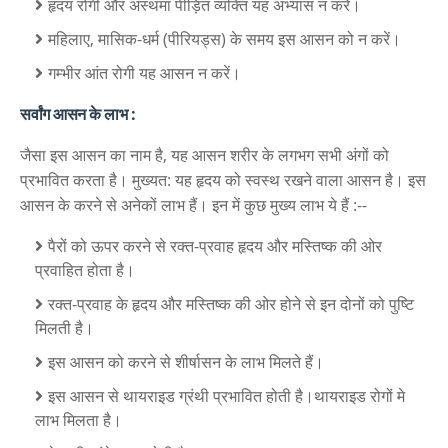
हृदय रोगी और अस्थमा पीड़ित व्यक्ति यह अभ्यास न करें।
महिलाए, मासिक-धर्म (पीरियड्स) के समय इस आसन को न करें।
गम्भीर आंत रोगी यह आसन न करें।
सर्वांग आसन के लाभ :
जैसा इस आसन का नाम है, यह आसन शरीर के लगभग सभी अंगों को
प्रभावित करता है। मुख्यत: यह हृदय को स्वस्थ रखने वाला आसन है। इस
आसन के करने से अनेकों लाभ हैं। इन में कुछ मुख्य लाभ ये हैं :--
पैरों को ऊपर करने से रक्त-प्रवाह हृदय और मस्तिष्क की ओर
प्रवाहित होता है।
रक्त-प्रवाह के हृदय और मस्तिष्क की ओर होने से इन दोनों को पुष्टि
मिलती है।
इस आसन को करने से शीर्षासन के लाभ मिलते हैं।
इस आसन से थायराइड ग्रंथी प्रभावित होती है।थायराइड रोगों मे
लाभ मिलता है।