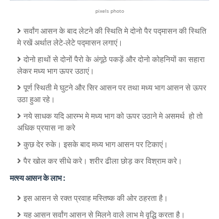
pixels photo
सर्वांग आसन के बाद लेटने की स्थिति मे दोनो पैर पद्मासन की स्थिति
मे रखें अर्थात लेटे-लेटे पद्मासन लगाएं।
दोनो हाथों से दोनों पैरो के अंगूठे पकड़ें और दोनो कोहनियों का सहारा
लेकर मध्य भाग ऊपर उठाएं।
पूर्ण स्थिती मे घुटने और सिर आसन पर तथा मध्य भाग आसन से ऊपर
उठा हुआ रहे।
नये साधक यदि आरम्भ मे मध्य भाग को ऊपर उठाने मे असमर्थ हो तो
अधिक प्रयास ना करे
कुछ देर रुके। इसके बाद मध्य भाग आसन पर टिकाएं।
पैर खोल कर सीधे करे। शरीर ढीला छोड़ कर विश्राम करे।
मत्स्य आसन के लाभ :
इस आसन से रक्त प्रवाह मस्तिष्क की ओर ठहरता है।
यह आसन सर्वांग आसन से मिलने वाले लाभ मे वृद्धि करता है।