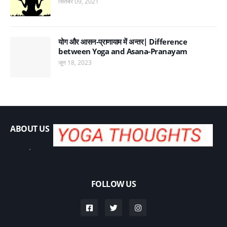
सितंबर 09, 2021
योग और आसन-प्राणायाम में अन्तर| Difference
between Yoga and Asana-Pranayam
जून 18, 2023
ABOUT US
.
FOLLOW US