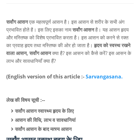
सर्वांग आसन
एक महत्वपूर्ण आसन है। इस आसन से शरीर के सभी अंग
प्रभावित होते है। इस
लिए इसका नाम
सर्वांग आसन
है। यह आसन हृदय
और मस्तिष्क को विशेष प्रभावित करता है। इस आसन को करने से रक्त
का प्रवाह हृदय तथा मस्तिष्क की ओर हो जाता है।
हृदय को स्वस्थ रखने
वाला आसन,
सर्वांग आसन
क्या है? इस आसन को कैसे करें?
इस आसन के
लाभ और सावधानियाँ क्या हैं?
(English version of this article :-
Sarvangasana.
लेख की विषय सूची :--
सर्वांग आसन स्वास्थ्य हृदय के लिए
आसन की विधि, लाभ व सावधानियां
सर्वांग आसन के बाद मत्स्य आसन
सर्वांग आसन स्वस्थ हृदय के लिए