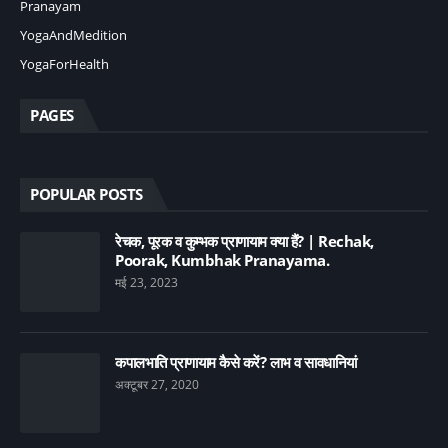
Pranayam
YogaAndMedition
YogaForHealth
PAGES
POPULAR POSTS
रेचक, पूरक व कुम्भक प्राणायाम क्या हैं? | Rechak,
Poorak, Kumbhak Pranayama.
मई 23, 2023
कपालभाति प्राणायाम कैसे करें? लाभ व सावधानियां
अक्टूबर 27, 2020