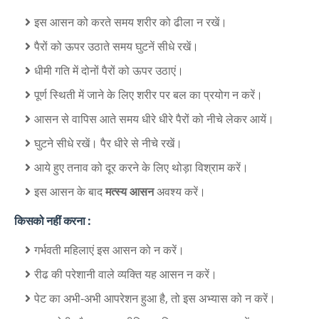
इस आसन को करते समय शरीर को ढीला न रखें।
पैरों को ऊपर उठाते समय घुटनें सीधे रखें।
धीमी गति में दोनों पैरों को ऊपर उठाएं।
पूर्ण स्थिती में जाने के लिए शरीर पर बल का प्रयोग न करें।
आसन से वापिस आते समय धीरे धीरे पैरों को नीचे लेकर आयें।
घुटने सीधे रखें। पैर धीरे से नीचे रखें।
आये हुए तनाव को दूर करने के लिए थोड़ा विश्राम करें।
इस आसन के बाद
मत्स्य आसन
अवश्य करें।
किसको नहीं करना :
गर्भवती महिलाएं इस आसन को न करें।
रीढ की परेशानी वाले व्यक्ति यह आसन न करें।
पेट का अभी-अभी आपरेशन हुआ है, तो इस अभ्यास को न करें।