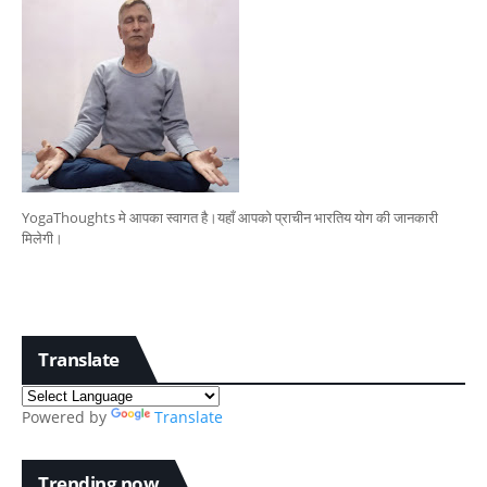
YogaThoughts मे आपका स्वागत है।यहाँ आपको प्राचीन भारतिय योग की जानकारी
मिलेगी।
Translate
Powered by
Translate
Trending now