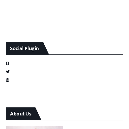
Social Plugin
About Us