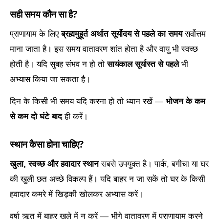
सही समय कौन सा है?
प्राणायाम के लिए
ब्रह्ममुहूर्त अर्थात सूर्योदय से पहले का समय
सर्वोत्तम
माना जाता है। इस समय वातावरण शांत होता है और वायु भी स्वच्छ
होती है। यदि सुबह संभव न हो तो
सायंकाल सूर्यास्त से पहले
भी
अभ्यास किया जा सकता है।
दिन के किसी भी समय यदि करना हो तो ध्यान रखें —
भोजन के कम
से कम दो घंटे बाद
ही करें।
स्थान कैसा होना चाहिए?
खुला, स्वच्छ और हवादार स्थान
सबसे उपयुक्त है। पार्क, बगीचा या घर
की खुली छत अच्छे विकल्प हैं। यदि बाहर न जा सकें तो घर के किसी
हवादार कमरे में खिड़की खोलकर अभ्यास करें।
वर्षा ऋतु में बाहर खुले में न करें — भीगे वातावरण में प्राणायाम करने