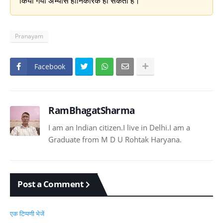
किया गया अभ्यास हानिकारक हो सकता है।
Pranayam
Facebook
RamBhagatSharma
I am an Indian citizen.I live in Delhi.I am a
Graduate from M D U Rohtak Haryana.
Post a Comment
एक टिप्पणी भेजें