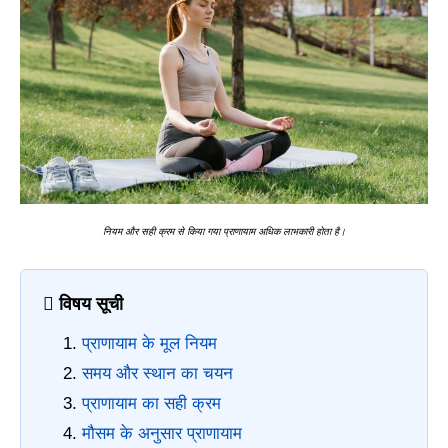
नियम और सही क्रम से किया गया प्राणायाम अधिक लाभकारी होता है।
 विषय सूची
प्राणायाम के मूल नियम
समय और स्थान का चयन
प्राणायाम का सही क्रम
मौसम के अनुसार प्राणायाम