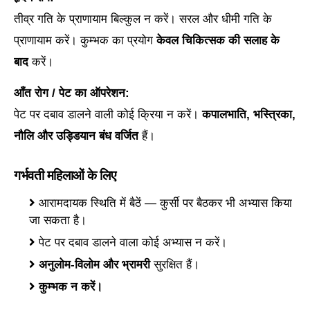
तीव्र गति के प्राणायाम बिल्कुल न करें। सरल और धीमी गति के
प्राणायाम करें। कुम्भक का प्रयोग
केवल चिकित्सक की सलाह के
बाद
करें।
आँत रोग / पेट का ऑपरेशन:
पेट पर दबाव डालने वाली कोई क्रिया न करें।
कपालभाति, भस्त्रिका,
नौलि और उड्डियान बंध वर्जित
हैं।
गर्भवती महिलाओं के लिए
आरामदायक स्थिति में बैठें — कुर्सी पर बैठकर भी अभ्यास किया
जा सकता है।
पेट पर दबाव डालने वाला कोई अभ्यास न करें।
अनुलोम-विलोम और भ्रामरी
सुरक्षित हैं।
कुम्भक न करें।