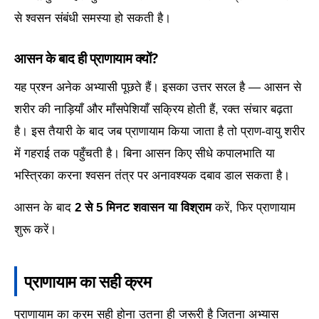
से श्वसन संबंधी समस्या हो सकती है।
आसन के बाद ही प्राणायाम क्यों?
यह प्रश्न अनेक अभ्यासी पूछते हैं। इसका उत्तर सरल है — आसन से
शरीर की नाड़ियाँ और माँसपेशियाँ सक्रिय होती हैं, रक्त संचार बढ़ता
है। इस तैयारी के बाद जब प्राणायाम किया जाता है तो प्राण-वायु शरीर
में गहराई तक पहुँचती है। बिना आसन किए सीधे कपालभाति या
भस्त्रिका करना श्वसन तंत्र पर अनावश्यक दबाव डाल सकता है।
आसन के बाद
2 से 5 मिनट शवासन या विश्राम
करें, फिर प्राणायाम
शुरू करें।
प्राणायाम का सही क्रम
प्राणायाम का क्रम सही होना उतना ही जरूरी है जितना अभ्यास