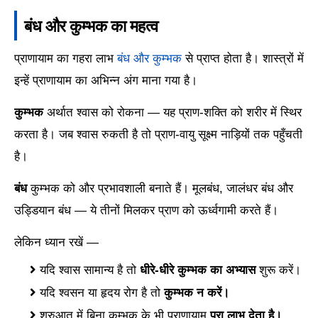
बंध और कुम्भक का महत्व
प्राणायाम का गहरा लाभ
बंध और कुम्भक
से प्राप्त होता है। शास्त्रों में
इन्हें प्राणायाम का अभिन्न अंग माना गया है।
कुम्भक
अर्थात श्वास को रोकना — यह प्राण-शक्ति को शरीर में स्थिर
करता है। जब श्वास रुकती है तो प्राण-वायु सूक्ष्म नाड़ियों तक पहुँचती
है।
बंध
कुम्भक को और प्रभावशाली बनाते हैं। मूलबंध, जालंधर बंध और
उड्डियान बंध — ये तीनों मिलकर प्राण को ऊर्ध्वगामी करते हैं।
लेकिन ध्यान रखें —
यदि श्वास सामान्य है तो
धीरे-धीरे कुम्भक का अभ्यास
शुरू करें।
यदि श्वसन या हृदय रोग है तो
कुम्भक न करें।
शुरुआत में बिना कुम्भक के भी प्राणायाम
पूरा लाभ देता है।