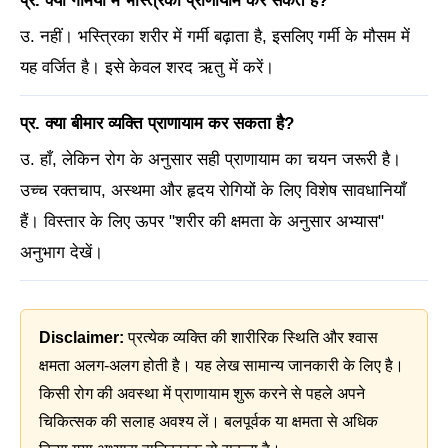
प्र. क्या गर्मियों में भस्त्रिका प्राणायाम कर सकते हैं?
उ. नहीं। भस्त्रिका शरीर में गर्मी बढ़ाता है, इसलिए गर्मी के मौसम में
यह वर्जित है। इसे केवल शरद ऋतु में करें।
प्र. क्या बीमार व्यक्ति प्राणायाम कर सकता है?
उ. हाँ, लेकिन रोग के अनुसार सही प्राणायाम का चयन जरूरी है।
उच्च रक्तचाप, अस्थमा और हृदय रोगियों के लिए विशेष सावधानियाँ
हैं। विस्तार के लिए ऊपर "शरीर की क्षमता के अनुसार अभ्यास"
अनुभाग देखें।
Disclaimer:
प्रत्येक व्यक्ति की शारीरिक स्थिति और श्वास
क्षमता अलग-अलग होती है। यह लेख सामान्य जानकारी के लिए है।
किसी रोग की अवस्था में प्राणायाम शुरू करने से पहले अपने
चिकित्सक की सलाह अवश्य लें। बलपूर्वक या क्षमता से अधिक