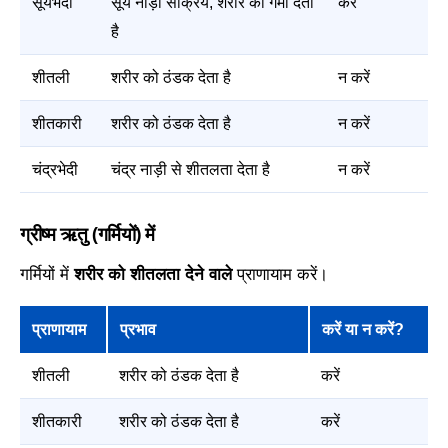
सूर्यभेदी
सूर्य नाड़ी सक्रिय, शरीर को गर्मी देता
करें
है
शीतली
शरीर को ठंडक देता है
न करें
शीतकारी
शरीर को ठंडक देता है
न करें
चंद्रभेदी
चंद्र नाड़ी से शीतलता देता है
न करें
ग्रीष्म ऋतु (गर्मियों) में
गर्मियों में
शरीर को शीतलता देने वाले
प्राणायाम करें।
प्राणायाम
प्रभाव
करें या न करें?
शीतली
शरीर को ठंडक देता है
करें
शीतकारी
शरीर को ठंडक देता है
करें