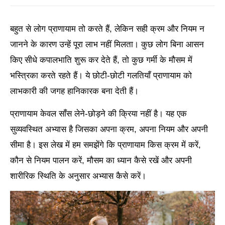
बहुत से लोग प्राणायाम तो करते हैं, लेकिन सही क्रम और नियम न
जानने के कारण उन्हें पूरा लाभ नहीं मिलता। कुछ लोग बिना आसन
किए सीधे कपालभाति शुरू कर देते हैं, तो कुछ गर्मी के मौसम में
भस्त्रिका करते रहते हैं। ये छोटी-छोटी गलतियाँ प्राणायाम को
लाभकारी की जगह हानिकारक बना देती हैं।
प्राणायाम केवल साँस लेने-छोड़ने की क्रिया नहीं है। यह एक
सुव्यवस्थित अभ्यास है जिसका अपना क्रम, अपना नियम और अपनी
सीमा है। इस लेख में हम समझेंगे कि प्राणायाम किस क्रम में करें,
कौन से नियम पालन करें, मौसम का ध्यान कैसे रखें और अपनी
शारीरिक स्थिति के अनुसार अभ्यास कैसे करें।