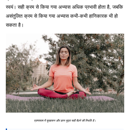
स्वयं। सही क्रम से किया गया अभ्यास अधिक प्रभावी होता है, जबकि
असंतुलित क्रम से किया गया अभ्यास कभी-कभी हानिकारक भी हो
सकता है।
प्राणायाम में सुखासन और ज्ञान मुद्रा सही बैठने की स्थिति है।