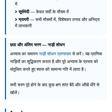
में
सूर्यभेदी
— केवल सर्दी के मौसम में
भ्रामरी
— सभी मौसमों में, विशेषकर तनाव और अनिद्रा
में लाभकारी
छठा और अंतिम चरण — नाड़ी शोधन
अभ्यास का समापन
नाड़ी शोधन प्राणायाम
से करें। यह प्राणिक
नाड़ियों का शुद्धिकरण करता है और पूरे अभ्यास के प्रभाव को
संतुलित करते हुए श्वास को सामान्य गति में लाता है।
सभी चरण पूरे होने के बाद कुछ क्षण शांत बैठें और आँखें धीरे से
खोलें।