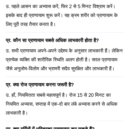
उ. पहले आसन का अभ्यास करें, फिर 2 से 5 मिनट विश्राम करें।
इसके बाद ही प्राणायाम शुरू करें। यह क्रम शरीर को प्राणायाम के
लिए पूरी तरह तैयार करता है।
प्र. कौन सा प्राणायाम सबसे अधिक लाभकारी होता है?
उ. सभी प्राणायाम अपने-अपने उद्देश्य के अनुसार लाभकारी हैं। लेकिन
प्रत्येक व्यक्ति की शारीरिक स्थिति अलग होती है। सरल प्राणायाम
जैसे अनुलोम-विलोम और भ्रामरी सदैव सुरक्षित और लाभकारी हैं।
प्र. क्या रोज प्राणायाम करना जरूरी है?
उ. हाँ, नियमितता सबसे महत्वपूर्ण है। रोज 15 से 20 मिनट का
नियमित अभ्यास, सप्ताह में एक-दो बार लंबे अभ्यास करने से अधिक
लाभकारी है।