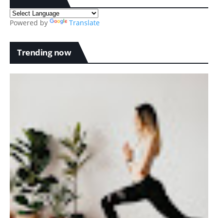
Powered by
Translate
Trending now