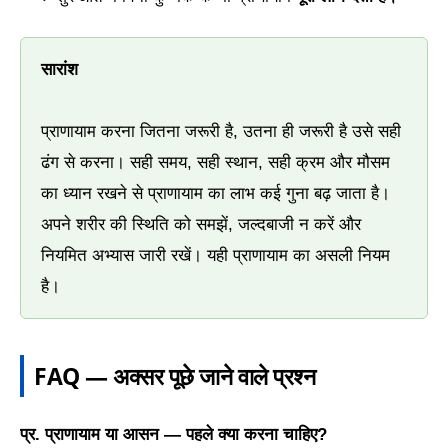
सारांश
प्राणायाम करना जितना जरूरी है, उतना ही जरूरी है उसे सही
ढंग से करना। सही समय, सही स्थान, सही क्रम और मौसम
का ध्यान रखने से प्राणायाम का लाभ कई गुना बढ़ जाता है।
अपने शरीर की स्थिति को समझें, जल्दबाजी न करें और
नियमित अभ्यास जारी रखें। यही प्राणायाम का असली नियम
है।
FAQ — अक्सर पूछे जाने वाले प्रश्न
प्र. प्राणायाम या आसन — पहले क्या करना चाहिए?