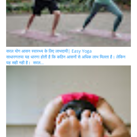
सरल योग आसन स्वास्थ्य के लिए लाभदायी| Easy Yoga
साधारणतया यह धारणा होती है कि कठिन आसनों से अधिक लाभ मिलता है। लेकिन
यह सही नही है। सरल…