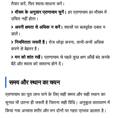
तैयार करें, फिर श्वास-साधना करें।
मौसम के अनुसार प्राणायाम चुनें।
हर प्राणायाम हर मौसम में
उचित नहीं होता।
अपनी क्षमता से अधिक न करें।
श्वासों पर बलपूर्वक दबाव न
डालें।
नियमितता जरूरी है।
रोज थोड़ा करना, कभी-कभी अधिक
करने से बेहतर है।
मन को शांत रखें।
प्राणायाम से पहले कुछ क्षण आँखें बंद करके
बैठें और श्वास को सामान्य होने दें।
समय और स्थान का चयन
प्राणायाम का पूरा लाभ पाने के लिए सही समय और सही स्थान का
चुनाव भी उतना ही जरूरी है जितना सही विधि। अनुकूल वातावरण में
किया गया अभ्यास शरीर और मन दोनों पर गहरा प्रभाव डालता है।