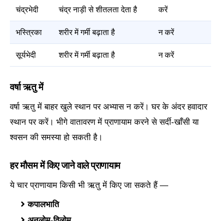
चंद्रभेदी
चंद्र नाड़ी से शीतलता देता है
करें
भस्त्रिका
शरीर में गर्मी बढ़ाता है
न करें
सूर्यभेदी
शरीर में गर्मी बढ़ाता है
न करें
वर्षा ऋतु में
वर्षा ऋतु में बाहर खुले स्थान पर अभ्यास न करें। घर के अंदर हवादार
स्थान पर करें। भीगे वातावरण में प्राणायाम करने से सर्दी-खाँसी या
श्वसन की समस्या हो सकती है।
हर मौसम में किए जाने वाले प्राणायाम
ये चार प्राणायाम किसी भी ऋतु में किए जा सकते हैं —
कपालभाति
अनुलोम-विलोम