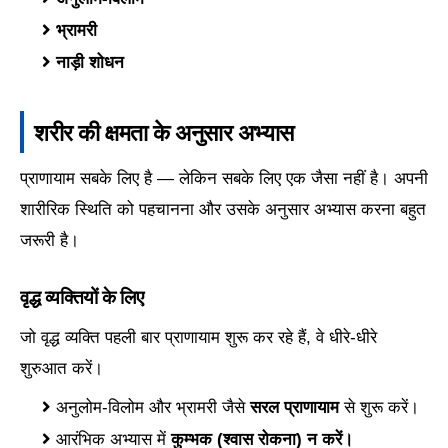
भ्रामरी
नाड़ी शोधन
शरीर की क्षमता के अनुसार अभ्यास
प्राणायाम सबके लिए है — लेकिन सबके लिए एक जैसा नहीं है। अपनी
शारीरिक स्थिति को पहचानना और उसके अनुसार अभ्यास करना बहुत
जरूरी है।
वृद्ध व्यक्तियों के लिए
जो वृद्ध व्यक्ति पहली बार प्राणायाम शुरू कर रहे हैं, वे धीरे-धीरे
शुरुआत करें।
अनुलोम-विलोम और भ्रामरी जैसे
सरल प्राणायाम
से शुरू करें।
आरंभिक अभ्यास में
कुम्भक (श्वास रोकना) न करें।