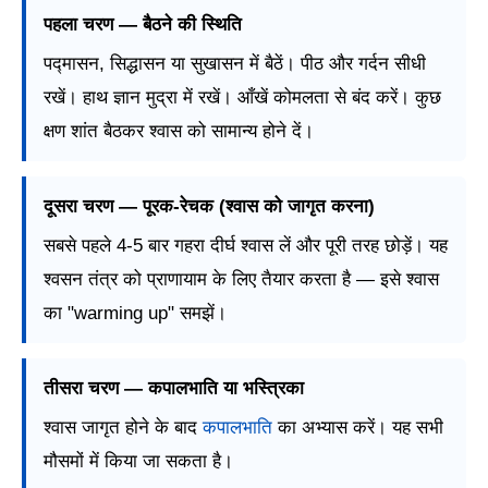
पहला चरण — बैठने की स्थिति
पद्मासन, सिद्धासन या सुखासन में बैठें। पीठ और गर्दन सीधी
रखें। हाथ ज्ञान मुद्रा में रखें। आँखें कोमलता से बंद करें। कुछ
क्षण शांत बैठकर श्वास को सामान्य होने दें।
दूसरा चरण — पूरक-रेचक (श्वास को जागृत करना)
सबसे पहले 4-5 बार गहरा दीर्घ श्वास लें और पूरी तरह छोड़ें। यह
श्वसन तंत्र को प्राणायाम के लिए तैयार करता है — इसे श्वास
का "warming up" समझें।
तीसरा चरण — कपालभाति या भस्त्रिका
श्वास जागृत होने के बाद
कपालभाति
का अभ्यास करें। यह सभी
मौसमों में किया जा सकता है।