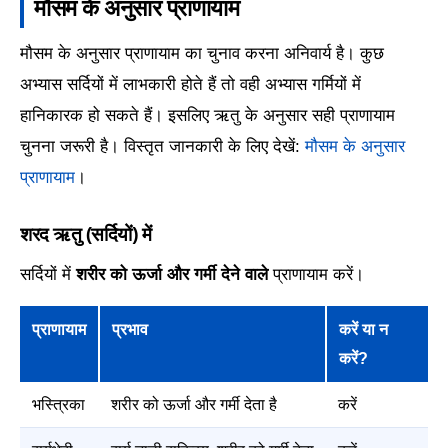
मौसम के अनुसार प्राणायाम
मौसम के अनुसार प्राणायाम का चुनाव करना अनिवार्य है। कुछ
अभ्यास सर्दियों में लाभकारी होते हैं तो वही अभ्यास गर्मियों में
हानिकारक हो सकते हैं। इसलिए ऋतु के अनुसार सही प्राणायाम
चुनना जरूरी है। विस्तृत जानकारी के लिए देखें:
मौसम के अनुसार
प्राणायाम
।
शरद ऋतु (सर्दियों) में
सर्दियों में
शरीर को ऊर्जा और गर्मी देने वाले
प्राणायाम करें।
प्राणायाम
प्रभाव
करें या न
करें?
भस्त्रिका
शरीर को ऊर्जा और गर्मी देता है
करें