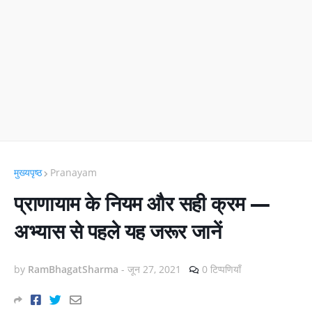
मुख्यपृष्ठ
Pranayam
प्राणायाम के नियम और सही क्रम —
अभ्यास से पहले यह जरूर जानें
by
RamBhagatSharma
-
जून 27, 2021
0 टिप्पणियाँ