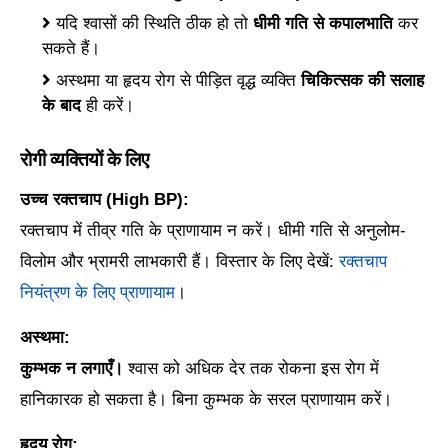
यदि श्वासों की स्थिति ठीक हो तो
धीमी गति से कपालभाति
कर
सकते हैं।
अस्थमा या हृदय रोग से पीड़ित वृद्ध व्यक्ति
चिकित्सक की सलाह
के बाद
ही करें।
रोगी व्यक्तियों के लिए
उच्च रक्तचाप (High BP):
रक्तचाप में तीव्र गति के प्राणायाम न करें। धीमी गति से अनुलोम-
विलोम और भ्रामरी लाभकारी हैं। विस्तार के लिए देखें:
रक्तचाप
नियंत्रण के लिए प्राणायाम
।
अस्थमा:
कुम्भक न लगाएँ।
श्वास को अधिक देर तक रोकना इस रोग में
हानिकारक हो सकता है। बिना कुम्भक के सरल प्राणायाम करें।
हृदय रोग: