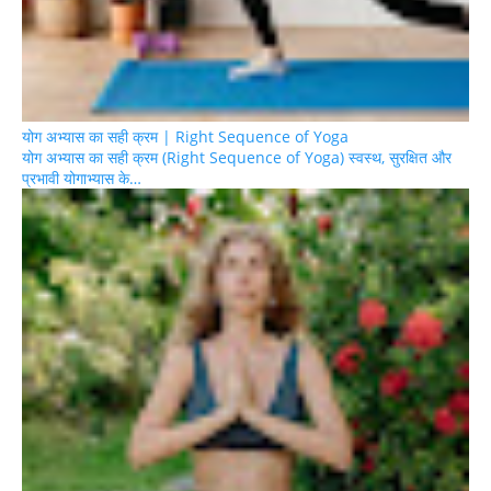
योग अभ्यास का सही क्रम | Right Sequence of Yoga
योग अभ्यास का सही क्रम (Right Sequence of Yoga) स्वस्थ, सुरक्षित और
प्रभावी योगाभ्यास के…