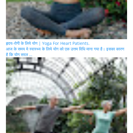
हृदय-रोगी के लिये योग | Yoga For Heart Patients.
आज के समय मे स्वास्थ्य के लिये योग को एक उत्तम विधि माना गया है। इसका कारण
है कि योग सरल …