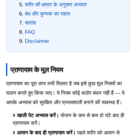
शरीर की क्षमता के अनुसार अभ्यास
बंध और कुम्भक का महत्व
सारांश
FAQ
Disclaimer
प्राणायाम के मूल नियम
प्राणायाम का पूरा लाभ तभी मिलता है जब इसे कुछ मूल नियमों का
पालन करते हुए किया जाए। ये नियम कोई कठोर बंधन नहीं हैं — ये
आपके अभ्यास को सुरक्षित और प्रभावशाली बनाने की व्यवस्था हैं।
खाली पेट अभ्यास करें।
भोजन के कम से कम दो घंटे बाद ही
प्राणायाम करें।
आसन के बाद ही प्राणायाम करें।
पहले शरीर को आसन से