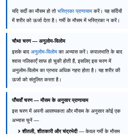
यदि सर्दी का मौसम हो तो
भस्त्रिका प्राणायाम
करें। यह सर्दियों
में शरीर को ऊर्जा देता है। गर्मी के मौसम में भस्त्रिका न करें।
चौथा चरण — अनुलोम-विलोम
इसके बाद
अनुलोम-विलोम
का अभ्यास करें। कपालभाति के बाद
श्वास नलिकाएँ साफ हो चुकी होती हैं, इसलिए इस चरण में
अनुलोम-विलोम का प्रभाव अधिक गहरा होता है। यह शरीर की
ऊर्जा को संतुलित करता है।
पाँचवाँ चरण — मौसम के अनुसार प्राणायाम
इस चरण में अपनी आवश्यकता और मौसम के अनुसार कोई एक
अभ्यास चुनें —
शीतली, शीतकारी और चंद्रभेदी
— केवल गर्मी के मौसम